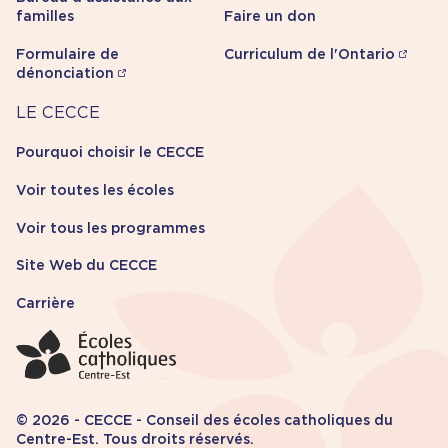
familles
Faire un don
Formulaire de
Curriculum de l'Ontario
dénonciation
Carrière
LE CECCE
Pourquoi choisir le CECCE
Voir toutes les écoles
Voir tous les programmes
Site Web du CECCE
Carrière
© 2026 - CECCE - Conseil des écoles catholiques du
Centre-Est. Tous droits réservés.