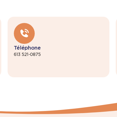
Téléphone
613 521-0875